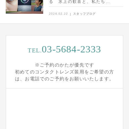
る 氷上の歓喜と、私たち…
2026.02.22
スタッフブログ
03-5684-2333
TEL.
※ご予約のかたが優先です
初めてのコンタクトレンズ装用をご希望の方
は、お電話でのご予約をお願いいたします。