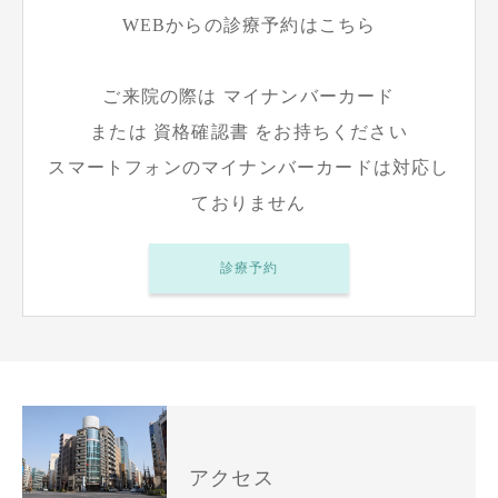
WEBからの診療予約はこちら
ご来院の際は マイナンバーカード
または 資格確認書 をお持ちください
スマートフォンのマイナンバーカードは対応し
ておりません
診療予約
アクセス