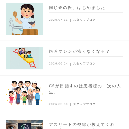
同じ釜の飯、はじめました
2026.07.11
スタッフブログ
絶叫マシンが怖くなくなる？
2026.06.24
スタッフブログ
CSが目指すのは患者様の「次の人
生」
2026.03.30
スタッフブログ
アスリートの視線が教えてくれ