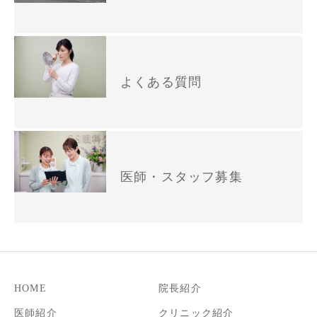
よくある質問
医師・スタッフ募集
HOME
院長紹介
医師紹介
クリニック紹介