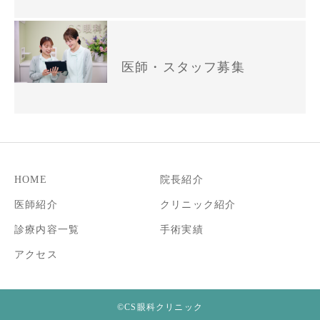
医師・スタッフ募集
HOME
院長紹介
医師紹介
クリニック紹介
診療内容一覧
手術実績
アクセス
©CS眼科クリニック