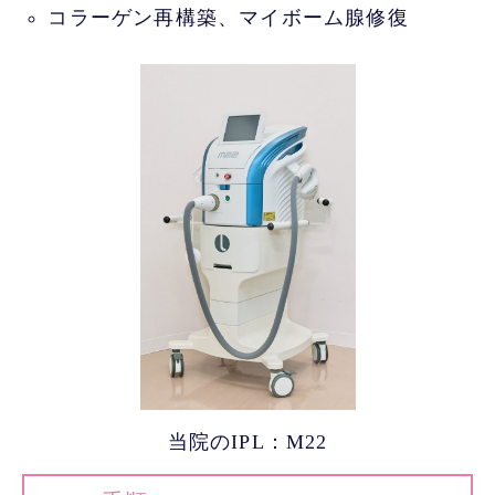
コラーゲン再構築、マイボーム腺修復
当院のIPL：M22