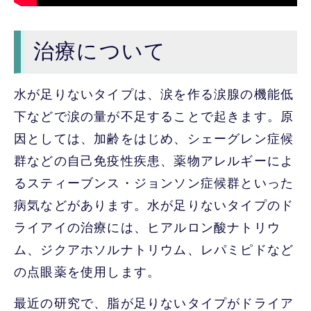
治療について
水が足りないタイプは、涙を作る涙腺の機能低
下などで涙の量が不足することで起きます。原
因としては、加齢をはじめ、シェーグレン症候
群などの自己免疫性疾患、薬物アレルギーによ
るスティーブンス・ジョンソン症候群といった
病気などがあります。水が足りないタイプのド
ライアイの治療には、ヒアルロン酸ナトリウ
ム、ジクアホソルナトリウム、レパミピドなど
の点眼薬を使用します。
最近の研究で、脂が足りないタイプがドライア