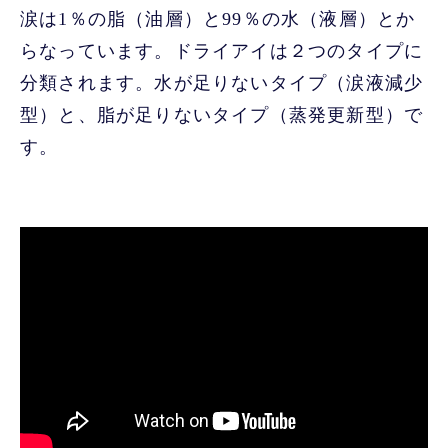
涙は1％の脂（油層）と99％の水（液層）とか
らなっています。ドライアイは２つのタイプに
分類されます。水が足りないタイプ（涙液減少
型）と、脂が足りないタイプ（蒸発更新型）で
す。