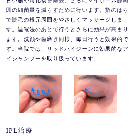
古い脂や角化物を除去、さらにマイボーム腺周
囲の細菌量を減らすために行います。指のはら
で睫毛の根元周囲をやさしくマッサージしま
す。温罨法のあとで行うとさらに効果が高まり
ます。洗顔や歯磨き同様、毎日行うと効果的で
す。当院では、リッドハイジーンに効果的なア
イシャンプーを取り扱っています。
IPL治療