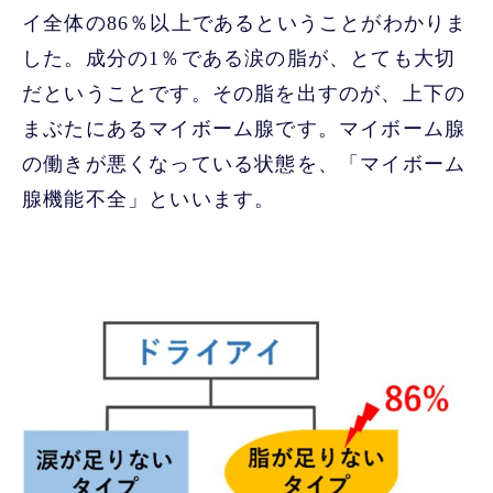
イ全体の86％以上であるということがわかりま
した。成分の1％である涙の脂が、とても大切
だということです。その脂を出すのが、上下の
まぶたにあるマイボーム腺です。マイボーム腺
の働きが悪くなっている状態を、「マイボーム
腺機能不全」といいます。