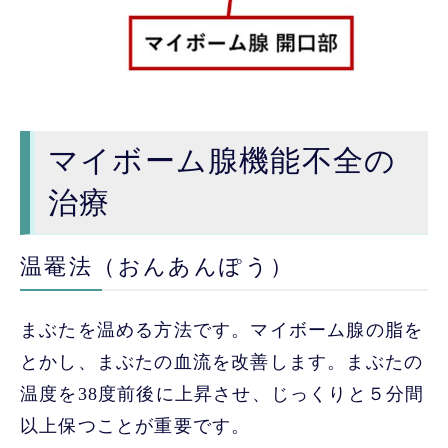
マイボーム腺機能不全の
治療
温罨法（おんあんぽう）
まぶたを温める方法です。マイボーム腺の脂を
とかし、まぶたの血流を改善します。まぶたの
温度を38度前後に上昇させ、じっくりと５分間
以上保つことが重要です。