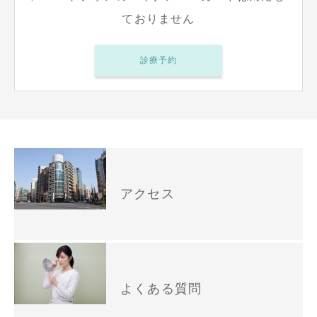
ておりません
診療予約
アクセス
よくある質問