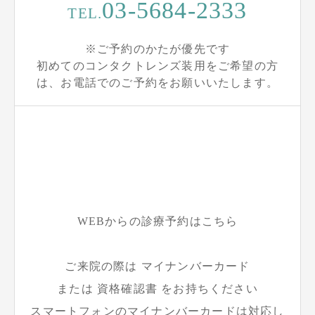
03-5684-2333
TEL.
※ご予約のかたが優先です
初めてのコンタクトレンズ装用をご希望の方
は、お電話でのご予約をお願いいたします。
WEBからの診療予約はこちら
ご来院の際は マイナンバーカード
または 資格確認書 をお持ちください
スマートフォンのマイナンバーカードは対応し