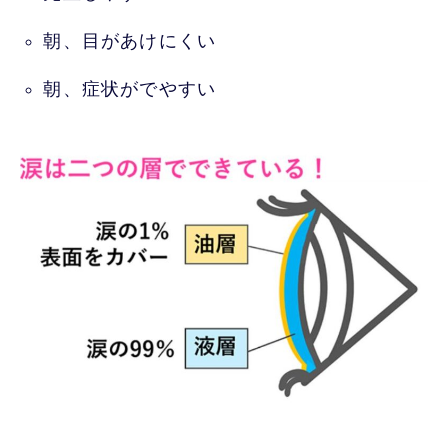
朝、目があけにくい
朝、症状がでやすい