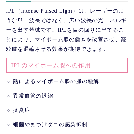
IPL（Intense Pulsed Light）は、レーザーのよ
うな単一波長ではなく、広い波長の光エネルギ
ーを出す器械です。IPLを目の回りに当てるこ
とにより、マイボーム腺の働きを改善させ、霰
粒腫を退縮させる効果が期待できます。
IPLのマイボーム腺への作用
熱によるマイボーム腺の脂の融解
異常血管の退縮
抗炎症
細菌やまつげダニの感染抑制