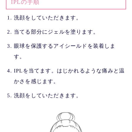
IPLの手順
洗顔をしていただきます。
当てる部分にジェルを塗ります。
眼球を保護するアイシールドを装着しま
す。
IPLを当てます。はじかれるような痛みと温
かさを感じます。
洗顔をしていただきます。