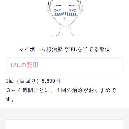
マイボーム腺治療でIPLを当てる部位
IPLの費用
1回（目回り）8,800円
３～４週間ごとに、４回の治療がおすすめで
す。