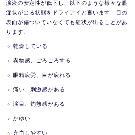
涙液の安定性が低下し、以下のような様々な眼
症状が出る状態をドライアイと言います。目の
表面が傷ついていなくても症状が出ることがあ
ります。
乾燥している
異物感、ごろごろする
眼精疲労、目が疲れる
痛い、刺激感がある
涙目、灼熱感がある
かゆい
充血しやすい