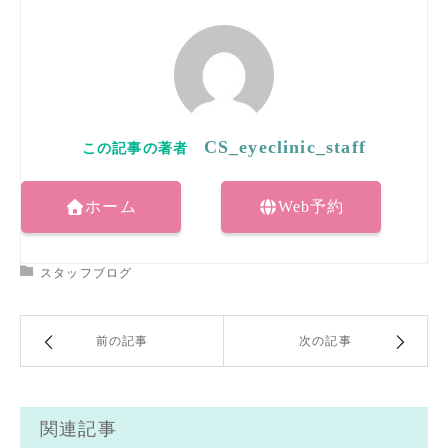
CS_eyeclinic_staff
ホーム
Web予約
スタッフブログ
前の記事
次の記事
関連記事