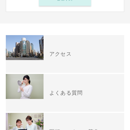
アクセス
よくある質問