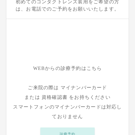
初めてのコンタクトレンズ装用をご希望の方
は、お電話でのご予約をお願いいたします。
WEBからの診療予約はこちら
ご来院の際は マイナンバーカード
または 資格確認書 をお持ちください
スマートフォンのマイナンバーカードは対応し
ておりません
診療予約