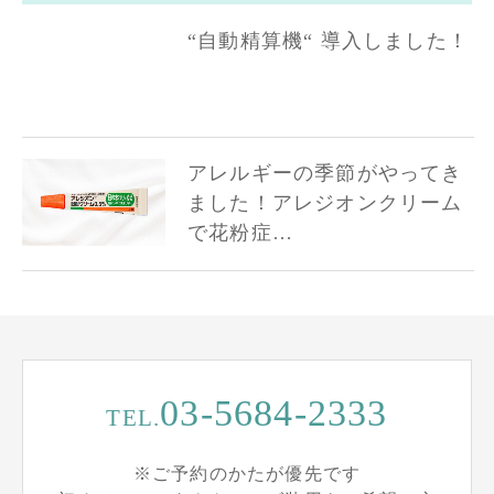
“自動精算機“ 導入しました！
アレルギーの季節がやってき
ました！アレジオンクリーム
で花粉症…
03-5684-2333
TEL.
※ご予約のかたが優先です