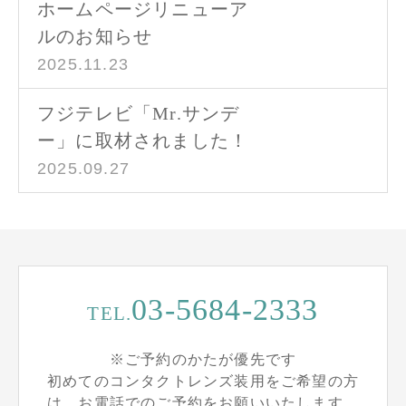
ホームページリニューア
ルのお知らせ
2025.11.23
フジテレビ「Mr.サンデ
ー」に取材されました！
2025.09.27
03-5684-2333
TEL.
※ご予約のかたが優先です
初めてのコンタクトレンズ装用をご希望の方
は、お電話でのご予約をお願いいたします。