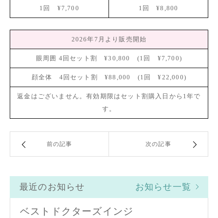
1回 ¥7,700
1回 ¥8,800
2026年7月より販売開始
眼周囲 4回セット割 ¥30,800 (1回 ¥7,700)
顔全体 4回セット割 ¥88,000 (1回 ¥22,000)
返金はございません。有効期限はセット割購入日から1年で
す。
前の記事
次の記事
最近のお知らせ
お知らせ一覧
ベストドクターズインジ