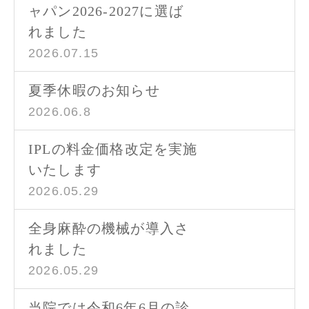
ャパン2026-2027に選ば
れました
2026.07.15
夏季休暇のお知らせ
2026.06.8
IPLの料金価格改定を実施
いたします
2026.05.29
全身麻酔の機械が導入さ
れました
2026.05.29
当院では令和6年6月の診