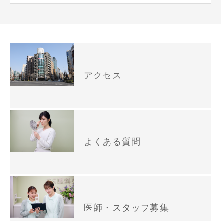
アクセス
よくある質問
医師・スタッフ募集