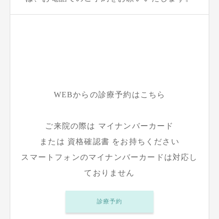
WEBからの診療予約はこちら
ご来院の際は マイナンバーカード
または 資格確認書 をお持ちください
スマートフォンのマイナンバーカードは対応し
ておりません
診療予約