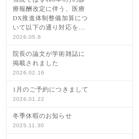
療報酬改定に伴う、医療
DX推進体制整備加算につ
いて以下の通り対応を…
2026.05.8
院長の論文が学術雑誌に
掲載されました
2026.02.16
1月のご予約につきまして
2026.01.22
冬季休暇のお知らせ
2025.11.30