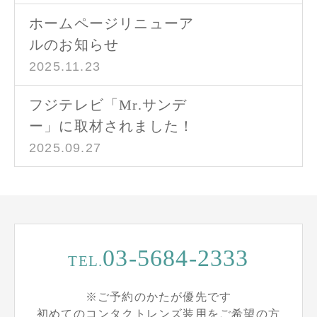
ホームページリニューア
ルのお知らせ
2025.11.23
フジテレビ「Mr.サンデ
ー」に取材されました！
2025.09.27
03-5684-2333
TEL.
※ご予約のかたが優先です
初めてのコンタクトレンズ装用をご希望の方