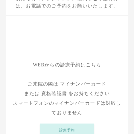
は、お電話でのご予約をお願いいたします。
WEBからの診療予約はこちら
ご来院の際は マイナンバーカード
または 資格確認書 をお持ちください
スマートフォンのマイナンバーカードは対応し
ておりません
診療予約