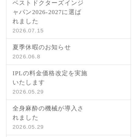
ベストドクターズインジ
ャパン2026-2027に選ば
れました
2026.07.15
夏季休暇のお知らせ
2026.06.8
IPLの料金価格改定を実施
いたします
2026.05.29
全身麻酔の機械が導入さ
れました
2026.05.29