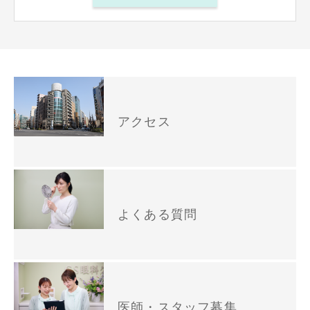
アクセス
よくある質問
医師・スタッフ募集