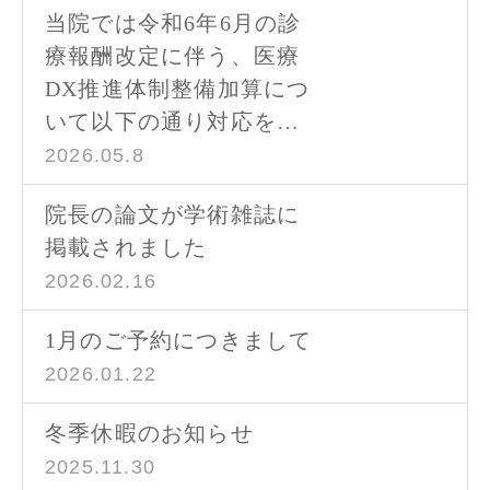
当院では令和6年6月の診
療報酬改定に伴う、医療
DX推進体制整備加算につ
いて以下の通り対応を…
2026.05.8
院長の論文が学術雑誌に
掲載されました
2026.02.16
1月のご予約につきまして
2026.01.22
冬季休暇のお知らせ
2025.11.30